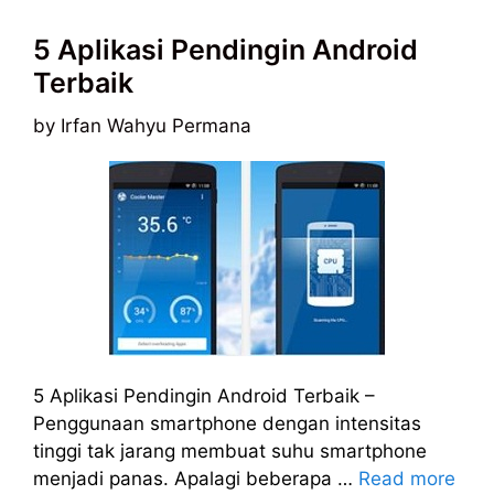
5 Aplikasi Pendingin Android
Terbaik
by
Irfan Wahyu Permana
5 Aplikasi Pendingin Android Terbaik –
Penggunaan smartphone dengan intensitas
tinggi tak jarang membuat suhu smartphone
menjadi panas. Apalagi beberapa …
Read more