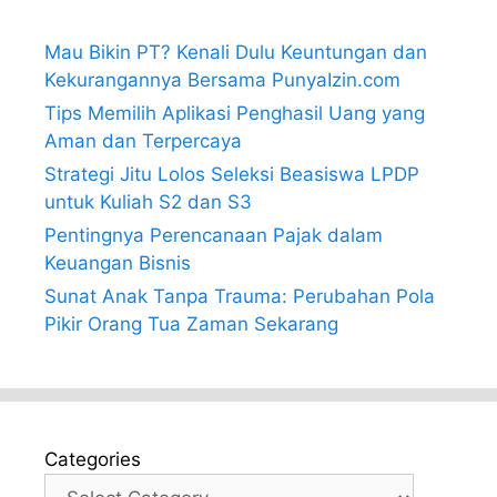
Mau Bikin PT? Kenali Dulu Keuntungan dan
Kekurangannya Bersama PunyaIzin.com
Tips Memilih Aplikasi Penghasil Uang yang
Aman dan Terpercaya
Strategi Jitu Lolos Seleksi Beasiswa LPDP
untuk Kuliah S2 dan S3
Pentingnya Perencanaan Pajak dalam
Keuangan Bisnis
Sunat Anak Tanpa Trauma: Perubahan Pola
Pikir Orang Tua Zaman Sekarang
Categories