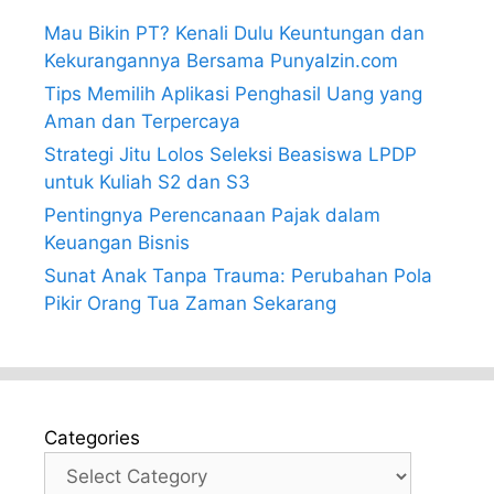
Mau Bikin PT? Kenali Dulu Keuntungan dan
Kekurangannya Bersama PunyaIzin.com
Tips Memilih Aplikasi Penghasil Uang yang
Aman dan Terpercaya
Strategi Jitu Lolos Seleksi Beasiswa LPDP
untuk Kuliah S2 dan S3
Pentingnya Perencanaan Pajak dalam
Keuangan Bisnis
Sunat Anak Tanpa Trauma: Perubahan Pola
Pikir Orang Tua Zaman Sekarang
Categories