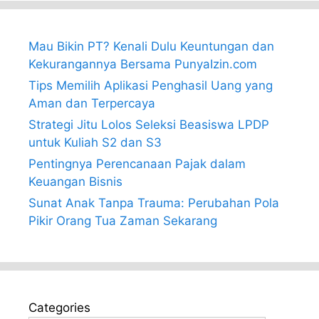
Mau Bikin PT? Kenali Dulu Keuntungan dan
Kekurangannya Bersama PunyaIzin.com
Tips Memilih Aplikasi Penghasil Uang yang
Aman dan Terpercaya
Strategi Jitu Lolos Seleksi Beasiswa LPDP
untuk Kuliah S2 dan S3
Pentingnya Perencanaan Pajak dalam
Keuangan Bisnis
Sunat Anak Tanpa Trauma: Perubahan Pola
Pikir Orang Tua Zaman Sekarang
Categories