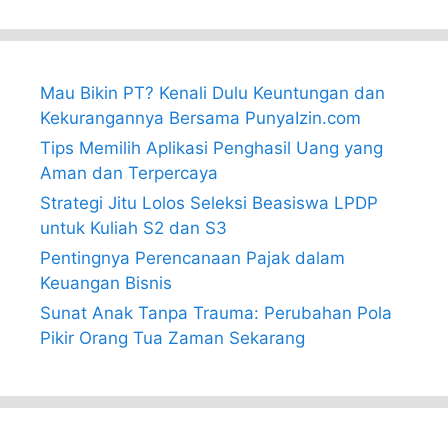
Mau Bikin PT? Kenali Dulu Keuntungan dan
Kekurangannya Bersama PunyaIzin.com
Tips Memilih Aplikasi Penghasil Uang yang
Aman dan Terpercaya
Strategi Jitu Lolos Seleksi Beasiswa LPDP
untuk Kuliah S2 dan S3
Pentingnya Perencanaan Pajak dalam
Keuangan Bisnis
Sunat Anak Tanpa Trauma: Perubahan Pola
Pikir Orang Tua Zaman Sekarang