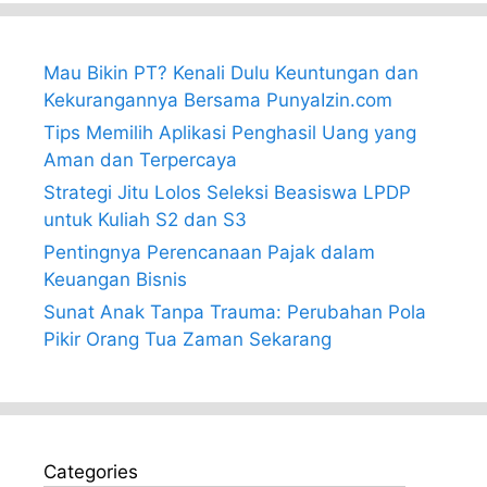
Mau Bikin PT? Kenali Dulu Keuntungan dan
Kekurangannya Bersama PunyaIzin.com
Tips Memilih Aplikasi Penghasil Uang yang
Aman dan Terpercaya
Strategi Jitu Lolos Seleksi Beasiswa LPDP
untuk Kuliah S2 dan S3
Pentingnya Perencanaan Pajak dalam
Keuangan Bisnis
Sunat Anak Tanpa Trauma: Perubahan Pola
Pikir Orang Tua Zaman Sekarang
Categories