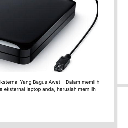
Eksternal Yang Bagus Awet – Dalam memilih
 eksternal laptop anda, haruslah memilih