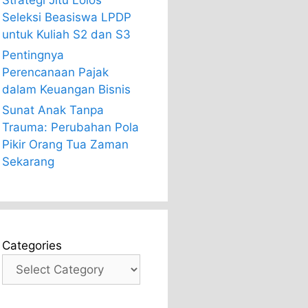
Strategi Jitu Lolos
Seleksi Beasiswa LPDP
untuk Kuliah S2 dan S3
Pentingnya
Perencanaan Pajak
dalam Keuangan Bisnis
Sunat Anak Tanpa
Trauma: Perubahan Pola
Pikir Orang Tua Zaman
Sekarang
Categories