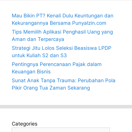
Mau Bikin PT? Kenali Dulu Keuntungan dan
Kekurangannya Bersama PunyaIzin.com
Tips Memilih Aplikasi Penghasil Uang yang
Aman dan Terpercaya
Strategi Jitu Lolos Seleksi Beasiswa LPDP
untuk Kuliah S2 dan S3
Pentingnya Perencanaan Pajak dalam
Keuangan Bisnis
Sunat Anak Tanpa Trauma: Perubahan Pola
Pikir Orang Tua Zaman Sekarang
Categories