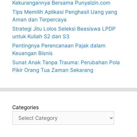
Kekurangannya Bersama PunyaIzin.com
Tips Memilih Aplikasi Penghasil Uang yang
Aman dan Terpercaya
Strategi Jitu Lolos Seleksi Beasiswa LPDP
untuk Kuliah S2 dan S3
Pentingnya Perencanaan Pajak dalam
Keuangan Bisnis
Sunat Anak Tanpa Trauma: Perubahan Pola
Pikir Orang Tua Zaman Sekarang
Categories