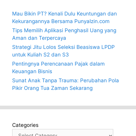
Mau Bikin PT? Kenali Dulu Keuntungan dan
Kekurangannya Bersama PunyaIzin.com
Tips Memilih Aplikasi Penghasil Uang yang
Aman dan Terpercaya
Strategi Jitu Lolos Seleksi Beasiswa LPDP
untuk Kuliah S2 dan S3
Pentingnya Perencanaan Pajak dalam
Keuangan Bisnis
Sunat Anak Tanpa Trauma: Perubahan Pola
Pikir Orang Tua Zaman Sekarang
Categories