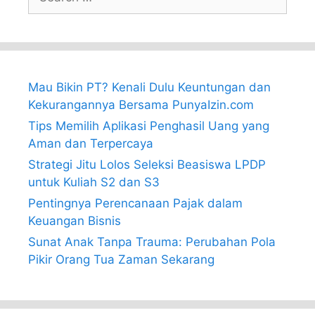
for:
Mau Bikin PT? Kenali Dulu Keuntungan dan
Kekurangannya Bersama PunyaIzin.com
Tips Memilih Aplikasi Penghasil Uang yang
Aman dan Terpercaya
Strategi Jitu Lolos Seleksi Beasiswa LPDP
untuk Kuliah S2 dan S3
Pentingnya Perencanaan Pajak dalam
Keuangan Bisnis
Sunat Anak Tanpa Trauma: Perubahan Pola
Pikir Orang Tua Zaman Sekarang