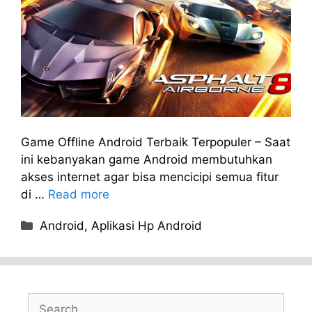
Game Offline Android Terbaik Terpopuler – Saat
ini kebanyakan game Android membutuhkan
akses internet agar bisa mencicipi semua fitur
di …
Read more
Categories
Android
,
Aplikasi Hp Android
Search