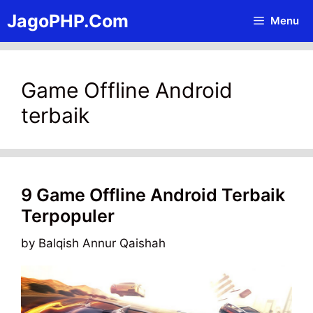
Skip
JagoPHP.Com
Menu
to
content
Game Offline Android
terbaik
9 Game Offline Android Terbaik
Terpopuler
by
Balqish Annur Qaishah