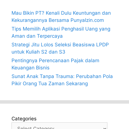
Mau Bikin PT? Kenali Dulu Keuntungan dan
Kekurangannya Bersama PunyaIzin.com
Tips Memilih Aplikasi Penghasil Uang yang
Aman dan Terpercaya
Strategi Jitu Lolos Seleksi Beasiswa LPDP
untuk Kuliah S2 dan S3
Pentingnya Perencanaan Pajak dalam
Keuangan Bisnis
Sunat Anak Tanpa Trauma: Perubahan Pola
Pikir Orang Tua Zaman Sekarang
Categories