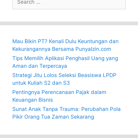
for:
Mau Bikin PT? Kenali Dulu Keuntungan dan
Kekurangannya Bersama PunyaIzin.com
Tips Memilih Aplikasi Penghasil Uang yang
Aman dan Terpercaya
Strategi Jitu Lolos Seleksi Beasiswa LPDP
untuk Kuliah S2 dan S3
Pentingnya Perencanaan Pajak dalam
Keuangan Bisnis
Sunat Anak Tanpa Trauma: Perubahan Pola
Pikir Orang Tua Zaman Sekarang