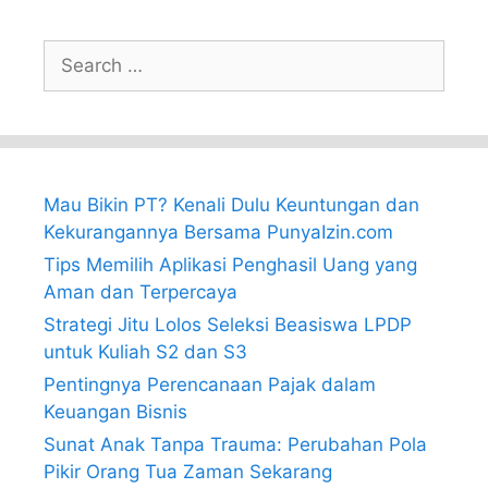
Search
for:
Mau Bikin PT? Kenali Dulu Keuntungan dan
Kekurangannya Bersama PunyaIzin.com
Tips Memilih Aplikasi Penghasil Uang yang
Aman dan Terpercaya
Strategi Jitu Lolos Seleksi Beasiswa LPDP
untuk Kuliah S2 dan S3
Pentingnya Perencanaan Pajak dalam
Keuangan Bisnis
Sunat Anak Tanpa Trauma: Perubahan Pola
Pikir Orang Tua Zaman Sekarang