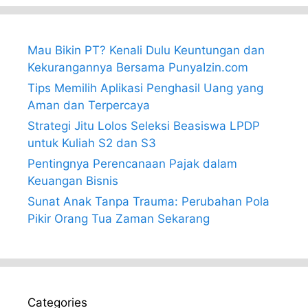
Mau Bikin PT? Kenali Dulu Keuntungan dan
Kekurangannya Bersama PunyaIzin.com
Tips Memilih Aplikasi Penghasil Uang yang
Aman dan Terpercaya
Strategi Jitu Lolos Seleksi Beasiswa LPDP
untuk Kuliah S2 dan S3
Pentingnya Perencanaan Pajak dalam
Keuangan Bisnis
Sunat Anak Tanpa Trauma: Perubahan Pola
Pikir Orang Tua Zaman Sekarang
Categories