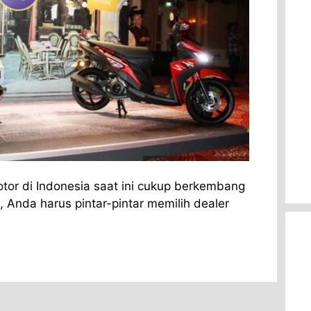
or di Indonesia saat ini cukup berkembang
, Anda harus pintar-pintar memilih dealer