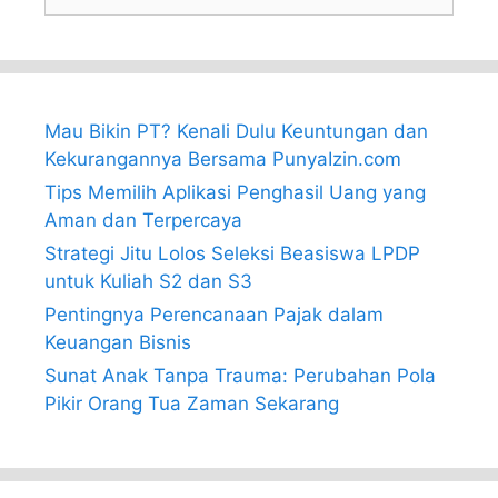
for:
Mau Bikin PT? Kenali Dulu Keuntungan dan
Kekurangannya Bersama PunyaIzin.com
Tips Memilih Aplikasi Penghasil Uang yang
Aman dan Terpercaya
Strategi Jitu Lolos Seleksi Beasiswa LPDP
untuk Kuliah S2 dan S3
Pentingnya Perencanaan Pajak dalam
Keuangan Bisnis
Sunat Anak Tanpa Trauma: Perubahan Pola
Pikir Orang Tua Zaman Sekarang