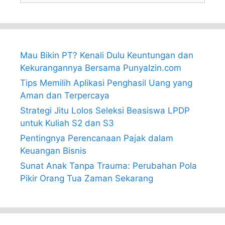
Mau Bikin PT? Kenali Dulu Keuntungan dan
Kekurangannya Bersama PunyaIzin.com
Tips Memilih Aplikasi Penghasil Uang yang
Aman dan Terpercaya
Strategi Jitu Lolos Seleksi Beasiswa LPDP
untuk Kuliah S2 dan S3
Pentingnya Perencanaan Pajak dalam
Keuangan Bisnis
Sunat Anak Tanpa Trauma: Perubahan Pola
Pikir Orang Tua Zaman Sekarang