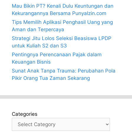
Mau Bikin PT? Kenali Dulu Keuntungan dan
Kekurangannya Bersama PunyaIzin.com
Tips Memilih Aplikasi Penghasil Uang yang
Aman dan Terpercaya
Strategi Jitu Lolos Seleksi Beasiswa LPDP
untuk Kuliah S2 dan S3
Pentingnya Perencanaan Pajak dalam
Keuangan Bisnis
Sunat Anak Tanpa Trauma: Perubahan Pola
Pikir Orang Tua Zaman Sekarang
Categories