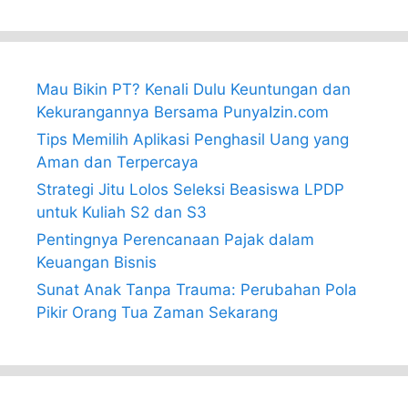
Mau Bikin PT? Kenali Dulu Keuntungan dan
Kekurangannya Bersama PunyaIzin.com
Tips Memilih Aplikasi Penghasil Uang yang
Aman dan Terpercaya
Strategi Jitu Lolos Seleksi Beasiswa LPDP
untuk Kuliah S2 dan S3
Pentingnya Perencanaan Pajak dalam
Keuangan Bisnis
Sunat Anak Tanpa Trauma: Perubahan Pola
Pikir Orang Tua Zaman Sekarang