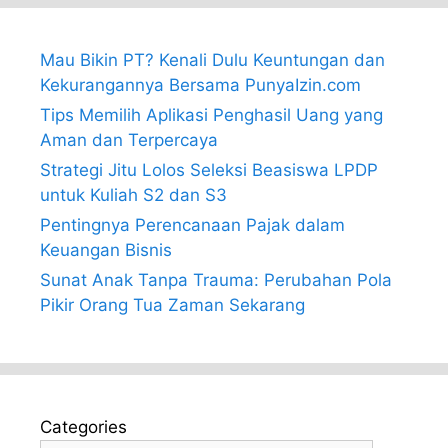
Mau Bikin PT? Kenali Dulu Keuntungan dan
Kekurangannya Bersama PunyaIzin.com
Tips Memilih Aplikasi Penghasil Uang yang
Aman dan Terpercaya
Strategi Jitu Lolos Seleksi Beasiswa LPDP
untuk Kuliah S2 dan S3
Pentingnya Perencanaan Pajak dalam
Keuangan Bisnis
Sunat Anak Tanpa Trauma: Perubahan Pola
Pikir Orang Tua Zaman Sekarang
Categories