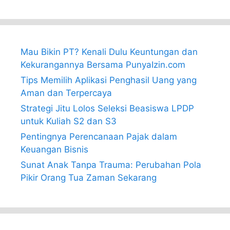
Mau Bikin PT? Kenali Dulu Keuntungan dan
Kekurangannya Bersama PunyaIzin.com
Tips Memilih Aplikasi Penghasil Uang yang
Aman dan Terpercaya
Strategi Jitu Lolos Seleksi Beasiswa LPDP
untuk Kuliah S2 dan S3
Pentingnya Perencanaan Pajak dalam
Keuangan Bisnis
Sunat Anak Tanpa Trauma: Perubahan Pola
Pikir Orang Tua Zaman Sekarang