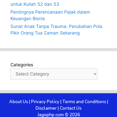
untuk Kuliah S2 dan S3
Pentingnya Perencanaan Pajak dalam
Keuangan Bisnis
Sunat Anak Tanpa Trauma: Perubahan Pola
Pikir Orang Tua Zaman Sekarang
Categories
About Us
|
Privacy Policy
|
Terms and Conditions
|
Disclaimer
|
Contact Us
Jagophp.com © 2026