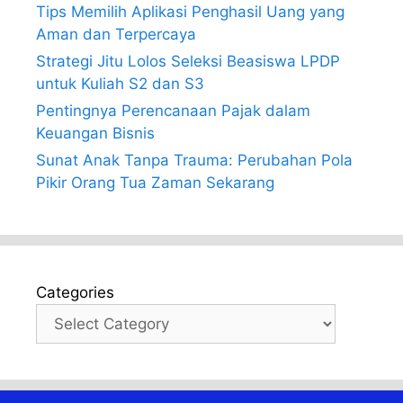
Tips Memilih Aplikasi Penghasil Uang yang
Aman dan Terpercaya
Strategi Jitu Lolos Seleksi Beasiswa LPDP
untuk Kuliah S2 dan S3
Pentingnya Perencanaan Pajak dalam
Keuangan Bisnis
Sunat Anak Tanpa Trauma: Perubahan Pola
Pikir Orang Tua Zaman Sekarang
Categories