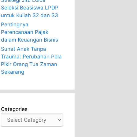
Strategi Jitu Lolos
Seleksi Beasiswa LPDP
untuk Kuliah S2 dan S3
Pentingnya
Perencanaan Pajak
dalam Keuangan Bisnis
Sunat Anak Tanpa
Trauma: Perubahan Pola
Pikir Orang Tua Zaman
Sekarang
Categories