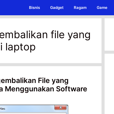
Bisnis
Gadget
Ragam
Game
mbalikan file yang
i laptop
embalikan File yang
a Menggunakan Software