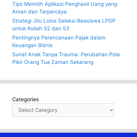
Tips Memilih Aplikasi Penghasil Uang yang
Aman dan Terpercaya
Strategi Jitu Lolos Seleksi Beasiswa LPDP
untuk Kuliah S2 dan S3
Pentingnya Perencanaan Pajak dalam
Keuangan Bisnis
Sunat Anak Tanpa Trauma: Perubahan Pola
Pikir Orang Tua Zaman Sekarang
Categories