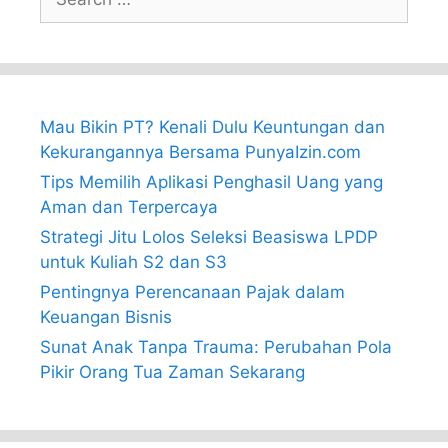
for:
Mau Bikin PT? Kenali Dulu Keuntungan dan
Kekurangannya Bersama PunyaIzin.com
Tips Memilih Aplikasi Penghasil Uang yang
Aman dan Terpercaya
Strategi Jitu Lolos Seleksi Beasiswa LPDP
untuk Kuliah S2 dan S3
Pentingnya Perencanaan Pajak dalam
Keuangan Bisnis
Sunat Anak Tanpa Trauma: Perubahan Pola
Pikir Orang Tua Zaman Sekarang