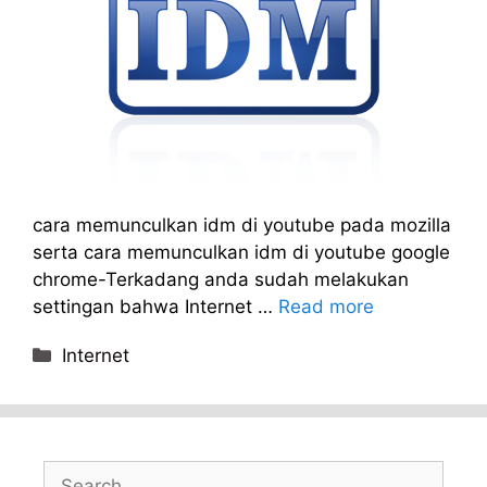
cara memunculkan idm di youtube pada mozilla
serta cara memunculkan idm di youtube google
chrome-Terkadang anda sudah melakukan
settingan bahwa Internet …
Read more
Categories
Internet
Search