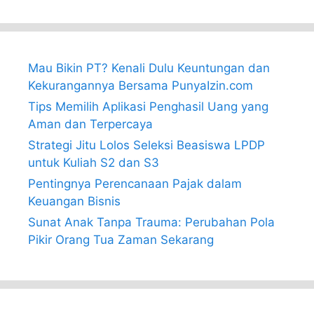
Mau Bikin PT? Kenali Dulu Keuntungan dan
Kekurangannya Bersama PunyaIzin.com
Tips Memilih Aplikasi Penghasil Uang yang
Aman dan Terpercaya
Strategi Jitu Lolos Seleksi Beasiswa LPDP
untuk Kuliah S2 dan S3
Pentingnya Perencanaan Pajak dalam
Keuangan Bisnis
Sunat Anak Tanpa Trauma: Perubahan Pola
Pikir Orang Tua Zaman Sekarang