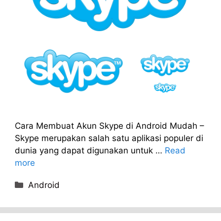
Cara Membuat Akun Skype di Android Mudah –
Skype merupakan salah satu aplikasi populer di
dunia yang dapat digunakan untuk …
Read
more
Categories
Android