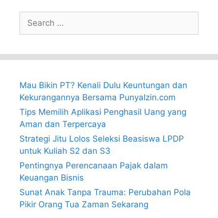
Search
for:
Mau Bikin PT? Kenali Dulu Keuntungan dan
Kekurangannya Bersama PunyaIzin.com
Tips Memilih Aplikasi Penghasil Uang yang
Aman dan Terpercaya
Strategi Jitu Lolos Seleksi Beasiswa LPDP
untuk Kuliah S2 dan S3
Pentingnya Perencanaan Pajak dalam
Keuangan Bisnis
Sunat Anak Tanpa Trauma: Perubahan Pola
Pikir Orang Tua Zaman Sekarang