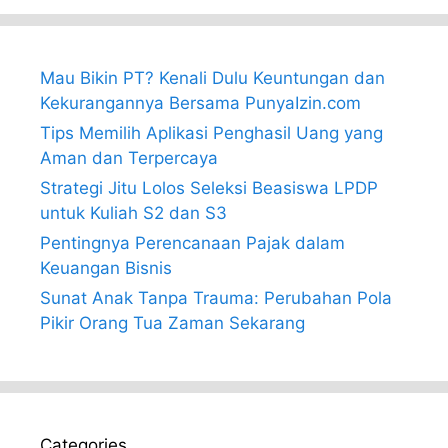
Mau Bikin PT? Kenali Dulu Keuntungan dan
Kekurangannya Bersama PunyaIzin.com
Tips Memilih Aplikasi Penghasil Uang yang
Aman dan Terpercaya
Strategi Jitu Lolos Seleksi Beasiswa LPDP
untuk Kuliah S2 dan S3
Pentingnya Perencanaan Pajak dalam
Keuangan Bisnis
Sunat Anak Tanpa Trauma: Perubahan Pola
Pikir Orang Tua Zaman Sekarang
Categories