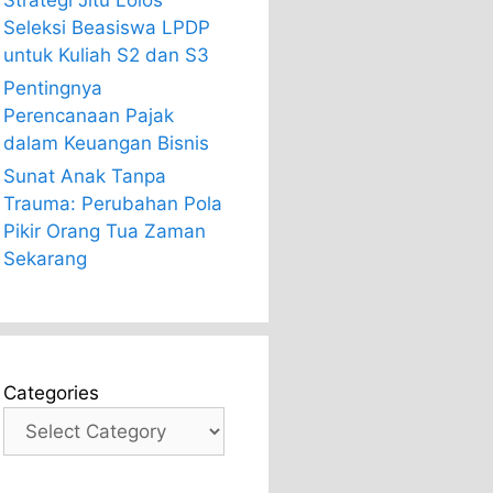
Strategi Jitu Lolos
Seleksi Beasiswa LPDP
untuk Kuliah S2 dan S3
Pentingnya
Perencanaan Pajak
dalam Keuangan Bisnis
Sunat Anak Tanpa
Trauma: Perubahan Pola
Pikir Orang Tua Zaman
Sekarang
Categories