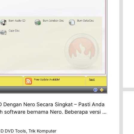
D Dengan Nero Secara Singkat – Pasti Anda
 software bernama Nero. Beberapa versi …
D DVD Tools
,
Trik Komputer