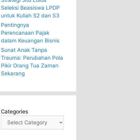
Strategi Jitu Lolos
Seleksi Beasiswa LPDP
untuk Kuliah S2 dan S3
Pentingnya
Perencanaan Pajak
dalam Keuangan Bisnis
Sunat Anak Tanpa
Trauma: Perubahan Pola
Pikir Orang Tua Zaman
Sekarang
Categories