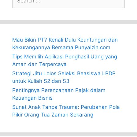
for:
Mau Bikin PT? Kenali Dulu Keuntungan dan
Kekurangannya Bersama PunyaIzin.com
Tips Memilih Aplikasi Penghasil Uang yang
Aman dan Terpercaya
Strategi Jitu Lolos Seleksi Beasiswa LPDP
untuk Kuliah S2 dan S3
Pentingnya Perencanaan Pajak dalam
Keuangan Bisnis
Sunat Anak Tanpa Trauma: Perubahan Pola
Pikir Orang Tua Zaman Sekarang