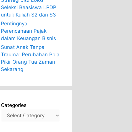
Strategi Jitu Lolos
Seleksi Beasiswa LPDP
untuk Kuliah S2 dan S3
Pentingnya
Perencanaan Pajak
dalam Keuangan Bisnis
Sunat Anak Tanpa
Trauma: Perubahan Pola
Pikir Orang Tua Zaman
Sekarang
Categories