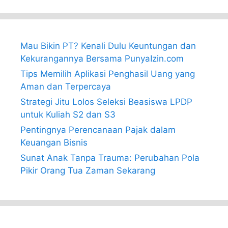
Mau Bikin PT? Kenali Dulu Keuntungan dan
Kekurangannya Bersama PunyaIzin.com
Tips Memilih Aplikasi Penghasil Uang yang
Aman dan Terpercaya
Strategi Jitu Lolos Seleksi Beasiswa LPDP
untuk Kuliah S2 dan S3
Pentingnya Perencanaan Pajak dalam
Keuangan Bisnis
Sunat Anak Tanpa Trauma: Perubahan Pola
Pikir Orang Tua Zaman Sekarang