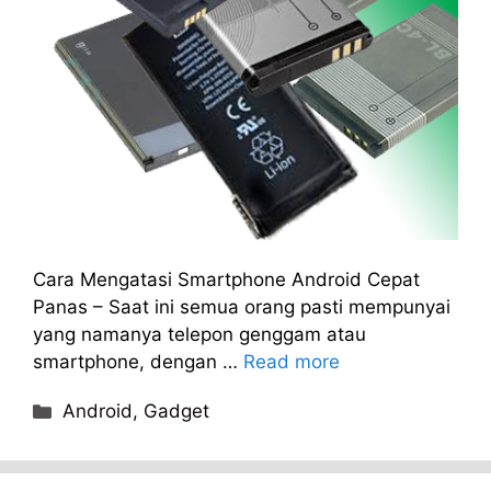
Cara Mengatasi Smartphone Android Cepat
Panas – Saat ini semua orang pasti mempunyai
yang namanya telepon genggam atau
smartphone, dengan …
Read more
Categories
Android
,
Gadget