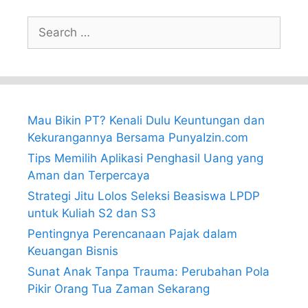
Search
for:
Mau Bikin PT? Kenali Dulu Keuntungan dan
Kekurangannya Bersama PunyaIzin.com
Tips Memilih Aplikasi Penghasil Uang yang
Aman dan Terpercaya
Strategi Jitu Lolos Seleksi Beasiswa LPDP
untuk Kuliah S2 dan S3
Pentingnya Perencanaan Pajak dalam
Keuangan Bisnis
Sunat Anak Tanpa Trauma: Perubahan Pola
Pikir Orang Tua Zaman Sekarang