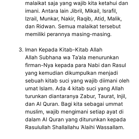
malaikat saja yang wajib kita ketahui dan
imani. Antara lain Jibril, Mikail, Israfil,
Izrail, Munkar, Nakir, Raqib, Atid, Malik,
dan Ridwan. Semua malaikat tersebut
memiliki perannya masing-masing.
Iman Kepada Kitab-Kitab Allah
Allah Subhana wa Ta’ala menurunkan
firman-Nya kepada para Nabi dan Rasul
yang kemudian dikumpulkan menjadi
sebuah kitab suci yang wajib diimani oleh
umat Islam. Ada 4 kitab suci yang Allah
turunkan diantaranya Zabur, Taurat, Injil,
dan Al Quran. Bagi kita sebagai ummat
muslim, wajib mengimani setiap ayat di
dalam Al Quran yang diturunkan kepada
Rasulullah Shallallahu ‘Alaihi Wassallam.