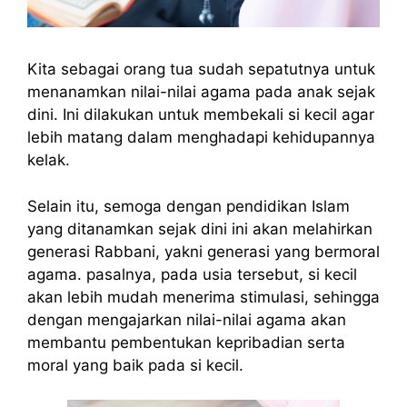
Kita sebagai orang tua sudah sepatutnya untuk
menanamkan nilai-nilai agama pada anak sejak
dini. Ini dilakukan untuk membekali si kecil agar
lebih matang dalam menghadapi kehidupannya
kelak.
Selain itu, semoga dengan pendidikan Islam
yang ditanamkan sejak dini ini akan melahirkan
generasi Rabbani, yakni generasi yang bermoral
agama. pasalnya, pada usia tersebut, si kecil
akan lebih mudah menerima stimulasi, sehingga
dengan mengajarkan nilai-nilai agama akan
membantu pembentukan kepribadian serta
moral yang baik pada si kecil.