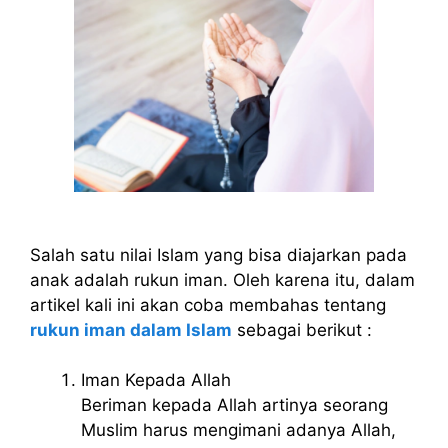
Salah satu nilai Islam yang bisa diajarkan pada
anak adalah rukun iman. Oleh karena itu, dalam
artikel kali ini akan coba membahas tentang
rukun iman dalam Islam
sebagai berikut :
Iman Kepada Allah
Beriman kepada Allah artinya seorang
Muslim harus mengimani adanya Allah,