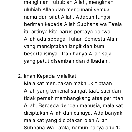
mengimani rububiah Allah, mengimani
uluhiah Allah dan mengimani semua
nama dan sifat Allah. Adapun fungsi
beriman kepada Allah Subhana wa Ta’ala
itu artinya kita harus percaya bahwa
Allah ada sebagai Tuhan Semesta Alam
yang menciptakan langit dan bumi
beserta isinya. Dan hanya Allah saja
yang patut disembah dan diibadahi.
Iman Kepada Malaikat
Malaikat merupakan makhluk ciptaan
Allah yang terkenal sangat taat, suci dan
tidak pernah membangkang atas perintah
Allah. Berbeda dengan manusia, malaikat
diciptakan Allah dari cahaya. Ada banyak
malaikat yang diciptakan oleh Allah
Subhana Wa Ta’ala, namun hanya ada 10