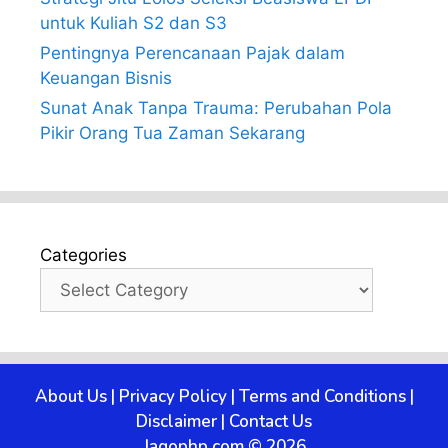
untuk Kuliah S2 dan S3
Pentingnya Perencanaan Pajak dalam
Keuangan Bisnis
Sunat Anak Tanpa Trauma: Perubahan Pola
Pikir Orang Tua Zaman Sekarang
Categories
About Us
|
Privacy Policy
|
Terms and Conditions
|
Disclaimer
|
Contact Us
Jagophp.com © 2026