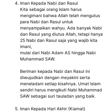
Iman Kepada Nabi dan Rasul
Kita sebagai orang Islam harus
mengimani bahwa Allah telah mengutus
para Nabi dan Rasul untuk
menyampaikan wahyu. Ada banyak Nabi
dan Rasul yang diutus Allah, tetapi hanya
25 Nabi dan Rasul saja yang wajib kita
imani,
mulai dari Nabi Adam AS hingga Nabi
Muhammad SAW.
Beriman kepada Nabi dan Rasul ini
diwujudkan dengan meyakini serta
meneladani setiap kisahnya. Umat Islam
sendiri harus mengikuti Nabi Muhammad
SAW sebagai suri tauladan yang baik.
Iman Kepada Hari Akhir (Kiamat)