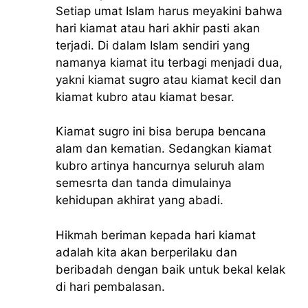
Setiap umat Islam harus meyakini bahwa
hari kiamat atau hari akhir pasti akan
terjadi. Di dalam Islam sendiri yang
namanya kiamat itu terbagi menjadi dua,
yakni kiamat sugro atau kiamat kecil dan
kiamat kubro atau kiamat besar.
Kiamat sugro ini bisa berupa bencana
alam dan kematian. Sedangkan kiamat
kubro artinya hancurnya seluruh alam
semesrta dan tanda dimulainya
kehidupan akhirat yang abadi.
Hikmah beriman kepada hari kiamat
adalah kita akan berperilaku dan
beribadah dengan baik untuk bekal kelak
di hari pembalasan.