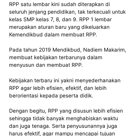
RPP satu lembar kini sudah diterapkan di
seluruh jenjang pendidikan, tak terkecuali untuk
kelas SMP kelas 7, 8, dan 9. RPP 1 lembar
merupakan aturan baru yang dikeluarkan
Kemendikbud dalam membuat RPP.
Pada tahun 2019 Mendikbud, Nadiem Makarim,
membuat kebijakan terbarunya dalam
menyusun dan membuat RPP.
Kebijakan terbaru ini yakni menyederhanakan
RPP agar lebih efisien, efektif, dan lebih
berorientasi kepada peserta didik.
Dengan begitu, RPP yang disusun lebih efisien
sehingga tidak banyak menghabiskan waktu
dan juga tenaga. Serta penyusunannya juga
harus efektif, agar mampu mencapai tujuan