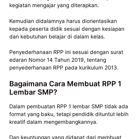
kegiatan mengajar yang diterapkan.
Kemudian didalamnya harus diorientasikan
kepada peserta didik sesuai dengan kesiapan
dan kebutuhan belajar di dalam kelas.
Penyederhanaan RPP ini sesuai dengan surat
edaran Nomor 14 Tahun 2019, tentang
penyederhanaan RPP pada kurikulum 2013.
Bagaimana Cara Membuat RPP 1
Lembar SMP?
Dalam pembuatan RPP 1 lembar SMP tidak ada
format yang baku, tetapi pendidik dituntut lebih
kreatif dalam mengembangkannya.
Dan keuntungan yang didapat dari membuat