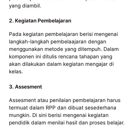
yang diambil.
2. Kegiatan Pembelajaran
Pada kegiatan pembelajaran berisi mengenai
langkah-langkah pembelaajaran dengan
menggunakan metode yang ditempuh. Dalam
komponen ini ditulis rencana tahapan yang
akan dilakukan dalam kegiatan mengajar di
kelas.
3. Assesment
Assesment atau penilaian pembelajaran harus
termuat dalam RPP dan dibuat sesederhana
mungkin. Di sini berisi mengenai kegiatan
pendidik dalam menilai hasil dan proses belajar.