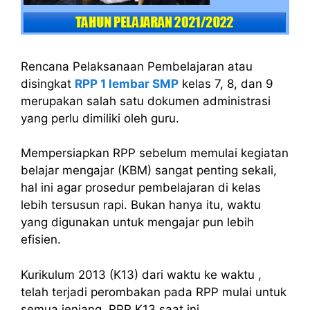
Rencana Pelaksanaan Pembelajaran atau
disingkat
RPP 1 lembar SMP
kelas 7, 8, dan 9
merupakan salah satu dokumen administrasi
yang perlu dimiliki oleh guru.
Mempersiapkan RPP sebelum memulai kegiatan
belajar mengajar (KBM) sangat penting sekali,
hal ini agar prosedur pembelajaran di kelas
lebih tersusun rapi. Bukan hanya itu, waktu
yang digunakan untuk mengajar pun lebih
efisien.
Kurikulum 2013 (K13) dari waktu ke waktu ,
telah terjadi perombakan pada RPP mulai untuk
semua jenjang. RPP K13 saat ini