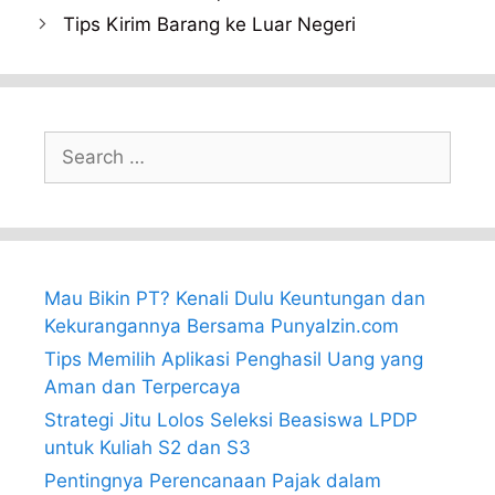
Tips Kirim Barang ke Luar Negeri
Search
for:
Mau Bikin PT? Kenali Dulu Keuntungan dan
Kekurangannya Bersama PunyaIzin.com
Tips Memilih Aplikasi Penghasil Uang yang
Aman dan Terpercaya
Strategi Jitu Lolos Seleksi Beasiswa LPDP
untuk Kuliah S2 dan S3
Pentingnya Perencanaan Pajak dalam