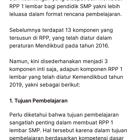
RPP 1 lembar bagi pendidik SMP yakni lebih
leluasa dalam format rencana pembelajaran.
Sebelumnya terdapat 13 komponen yang
tersusun di RPP, yang telah diatur dalam
peraturan Mendikbud pada tahun 2016.
Namun, kini disederhanakan menjadi 3
komponen inti saja, adapun komponen RPP 1
lembar yang telah diatur Kemendikbud tahun
2019, yakni sebagai berikut:
1. Tujuan Pembelajaran
Perlu diketahui bahwa tujuan pembelajaran
sangatlah penting dalam membuat RPP 1
lembar SMP. Hal tersebut karena dalam tujuan
pembelajaran berdasarkan kompetensi dasar