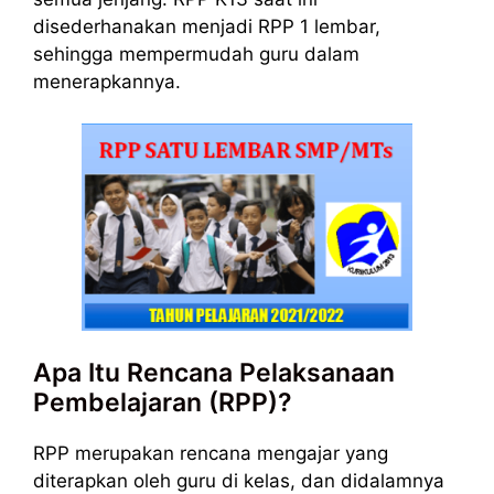
disederhanakan menjadi RPP 1 lembar,
sehingga mempermudah guru dalam
menerapkannya.
Apa Itu Rencana Pelaksanaan
Pembelajaran (RPP)?
RPP merupakan rencana mengajar yang
diterapkan oleh guru di kelas, dan didalamnya