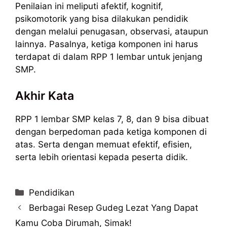
Penilaian ini meliputi afektif, kognitif,
psikomotorik yang bisa dilakukan pendidik
dengan melalui penugasan, observasi, ataupun
lainnya. Pasalnya, ketiga komponen ini harus
terdapat di dalam RPP 1 lembar untuk jenjang
SMP.
Akhir Kata
RPP 1 lembar SMP kelas 7, 8, dan 9 bisa dibuat
dengan berpedoman pada ketiga komponen di
atas. Serta dengan memuat efektif, efisien,
serta lebih orientasi kepada peserta didik.
Categories
Pendidikan
Berbagai Resep Gudeg Lezat Yang Dapat
Kamu Coba Dirumah, Simak!