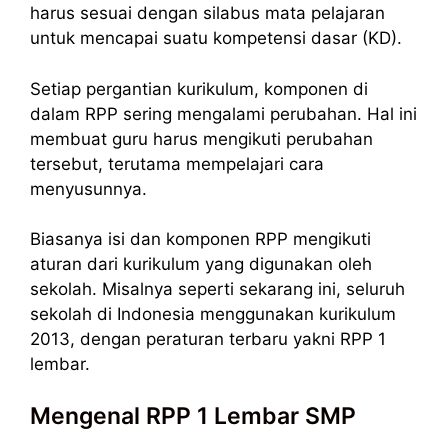
harus sesuai dengan silabus mata pelajaran
untuk mencapai suatu kompetensi dasar (KD).
Setiap pergantian kurikulum, komponen di
dalam RPP sering mengalami perubahan. Hal ini
membuat guru harus mengikuti perubahan
tersebut, terutama mempelajari cara
menyusunnya.
Biasanya isi dan komponen RPP mengikuti
aturan dari kurikulum yang digunakan oleh
sekolah. Misalnya seperti sekarang ini, seluruh
sekolah di Indonesia menggunakan kurikulum
2013, dengan peraturan terbaru yakni RPP 1
lembar.
Mengenal RPP 1 Lembar SMP