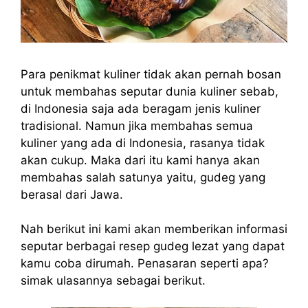
Para penikmat kuliner tidak akan pernah bosan
untuk membahas seputar dunia kuliner sebab,
di Indonesia saja ada beragam jenis kuliner
tradisional. Namun jika membahas semua
kuliner yang ada di Indonesia, rasanya tidak
akan cukup. Maka dari itu kami hanya akan
membahas salah satunya yaitu, gudeg yang
berasal dari Jawa.
Nah berikut ini kami akan memberikan informasi
seputar berbagai resep gudeg lezat yang dapat
kamu coba dirumah. Penasaran seperti apa?
simak ulasannya sebagai berikut.