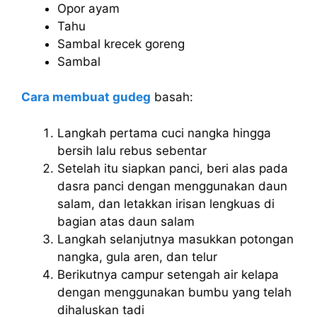
Opor ayam
Tahu
Sambal krecek goreng
Sambal
Cara membuat gudeg
basah:
Langkah pertama cuci nangka hingga
bersih lalu rebus sebentar
Setelah itu siapkan panci, beri alas pada
dasra panci dengan menggunakan daun
salam, dan letakkan irisan lengkuas di
bagian atas daun salam
Langkah selanjutnya masukkan potongan
nangka, gula aren, dan telur
Berikutnya campur setengah air kelapa
dengan menggunakan bumbu yang telah
dihaluskan tadi