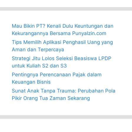
Mau Bikin PT? Kenali Dulu Keuntungan dan
Kekurangannya Bersama PunyaIzin.com
Tips Memilih Aplikasi Penghasil Uang yang
Aman dan Terpercaya
Strategi Jitu Lolos Seleksi Beasiswa LPDP
untuk Kuliah S2 dan S3
Pentingnya Perencanaan Pajak dalam
Keuangan Bisnis
Sunat Anak Tanpa Trauma: Perubahan Pola
Pikir Orang Tua Zaman Sekarang