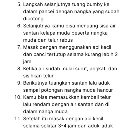
Langkah selanjutnya tuang bumby ke
dalam pancei dengan nangka yang sudah
dipotong
Selanjutnya kamu bisa menuang sisa air
santan kelapa muda beserta nangka
muda dan telur rebus
Masak dengan menggunakan api kecil
dan panci tertutup selama kurang lebih 2
jam
Ketika air sudah mulai surut, angkat, dan
sisihkan telur
Berikutnya tuangkan santan lalu aduk
sampai potongan nangka muda hancur
Kamu bisa memasukkan kembali telur
lalu rendam dengan air santan dan di
dalam nanga muda
Setelah itu masak dengan api kecil
selama sekitar 3-4 jam dan aduk-aduk