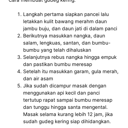
Langkah pertama siapkan pancei lalu
letakkan kulit bawang merahm daun
jambu buju, dan daun jati di dalam panci
Berikutnya masukkan nangka, daun
salam, lengkuas, santan, dan bumbu-
bumbu yang telah dihaluskan
Selanjutnya rebus nangka hingga empuk
dan pastikan bumbu meresap
Setelah itu masukkan garam, gula merah,
dan air asam
Jika sudah dicampur masak dengan
menggunakan api kecil dan panci
tertutup rapat sampai bumbu meresap
dan tunggu hingga santa mengental.
Masak selama kurang lebih 12 jam, jika
sudah gudeg kering siap dihidangkan.