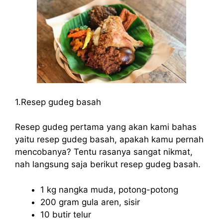
1.Resep gudeg basah
Resep gudeg pertama yang akan kami bahas
yaitu resep gudeg basah, apakah kamu pernah
mencobanya? Tentu rasanya sangat nikmat,
nah langsung saja berikut resep gudeg basah.
1 kg nangka muda, potong-potong
200 gram gula aren, sisir
10 butir telur