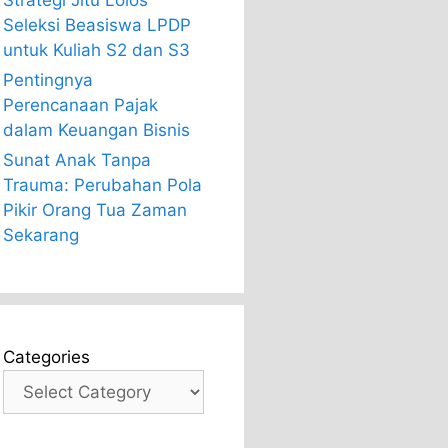
Strategi Jitu Lolos
Seleksi Beasiswa LPDP
untuk Kuliah S2 dan S3
Pentingnya
Perencanaan Pajak
dalam Keuangan Bisnis
Sunat Anak Tanpa
Trauma: Perubahan Pola
Pikir Orang Tua Zaman
Sekarang
Categories