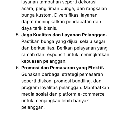
layanan tambahan seperti dekorasi
acara, pengiriman bunga, dan rangkaian
bunga kustom. Diversifikasi layanan
dapat meningkatkan pendapatan dan
daya tarik bisnis.
Jaga Kualitas dan Layanan Pelanggan
:
Pastikan bunga yang dijual selalu segar
dan berkualitas. Berikan pelayanan yang
ramah dan responsif untuk meningkatkan
kepuasan pelanggan.
Promosi dan Pemasaran yang Efektif
:
Gunakan berbagai strategi pemasaran
seperti diskon, promosi bundling, dan
program loyalitas pelanggan. Manfaatkan
media sosial dan platform e-commerce
untuk menjangkau lebih banyak
pelanggan.