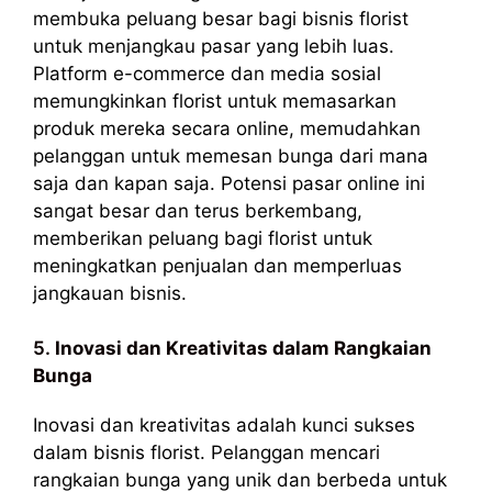
membuka peluang besar bagi bisnis florist
untuk menjangkau pasar yang lebih luas.
Platform e-commerce dan media sosial
memungkinkan florist untuk memasarkan
produk mereka secara online, memudahkan
pelanggan untuk memesan bunga dari mana
saja dan kapan saja. Potensi pasar online ini
sangat besar dan terus berkembang,
memberikan peluang bagi florist untuk
meningkatkan penjualan dan memperluas
jangkauan bisnis.
5.
Inovasi dan Kreativitas dalam Rangkaian
Bunga
Inovasi dan kreativitas adalah kunci sukses
dalam bisnis florist. Pelanggan mencari
rangkaian bunga yang unik dan berbeda untuk