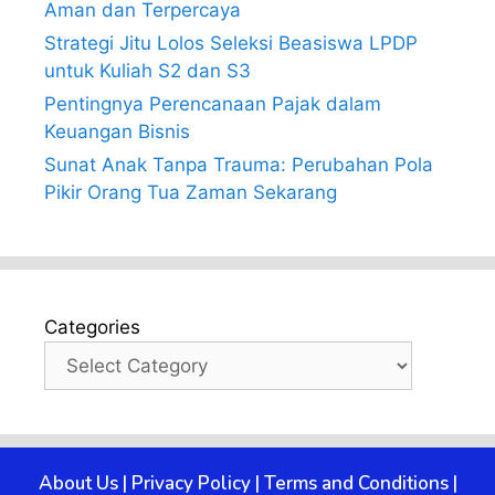
Aman dan Terpercaya
Strategi Jitu Lolos Seleksi Beasiswa LPDP
untuk Kuliah S2 dan S3
Pentingnya Perencanaan Pajak dalam
Keuangan Bisnis
Sunat Anak Tanpa Trauma: Perubahan Pola
Pikir Orang Tua Zaman Sekarang
Categories
About Us
|
Privacy Policy
|
Terms and Conditions
|