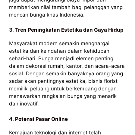
memberikan nilai tambah bagi pelanggan yang
mencari bunga khas Indonesia.
3.
Tren Peningkatan Estetika dan Gaya Hidup
Masyarakat modern semakin menghargai
estetika dan keindahan dalam kehidupan
sehari-hari. Bunga menjadi elemen penting
dalam dekorasi rumah, kantor, dan acara-acara
sosial. Dengan semakin banyaknya orang yang
sadar akan pentingnya estetika, bisnis florist
memiliki peluang untuk berkembang dengan
menawarkan rangkaian bunga yang menarik
dan inovatif.
4.
Potensi Pasar Online
Kemajuan teknologi dan internet telah