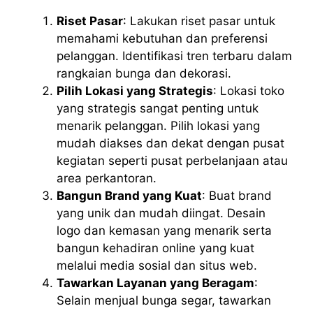
Riset Pasar
: Lakukan riset pasar untuk
memahami kebutuhan dan preferensi
pelanggan. Identifikasi tren terbaru dalam
rangkaian bunga dan dekorasi.
Pilih Lokasi yang Strategis
: Lokasi toko
yang strategis sangat penting untuk
menarik pelanggan. Pilih lokasi yang
mudah diakses dan dekat dengan pusat
kegiatan seperti pusat perbelanjaan atau
area perkantoran.
Bangun Brand yang Kuat
: Buat brand
yang unik dan mudah diingat. Desain
logo dan kemasan yang menarik serta
bangun kehadiran online yang kuat
melalui media sosial dan situs web.
Tawarkan Layanan yang Beragam
:
Selain menjual bunga segar, tawarkan