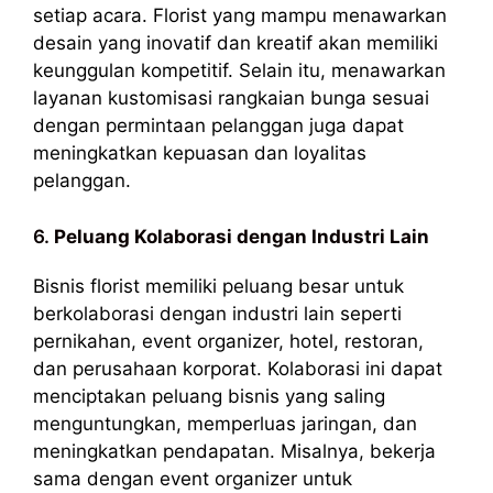
setiap acara. Florist yang mampu menawarkan
desain yang inovatif dan kreatif akan memiliki
keunggulan kompetitif. Selain itu, menawarkan
layanan kustomisasi rangkaian bunga sesuai
dengan permintaan pelanggan juga dapat
meningkatkan kepuasan dan loyalitas
pelanggan.
6.
Peluang Kolaborasi dengan Industri Lain
Bisnis florist memiliki peluang besar untuk
berkolaborasi dengan industri lain seperti
pernikahan, event organizer, hotel, restoran,
dan perusahaan korporat. Kolaborasi ini dapat
menciptakan peluang bisnis yang saling
menguntungkan, memperluas jaringan, dan
meningkatkan pendapatan. Misalnya, bekerja
sama dengan event organizer untuk