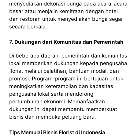
menyediakan dekorasi bunga pada acara-acara
besar atau menjalin kemitraan dengan hotel
dan restoran untuk menyediakan bunga segar
secara berkala.
7.
Dukungan dari Komunitas dan Pemerintah
Di beberapa daerah, pemerintah dan komunitas
lokal memberikan dukungan kepada pengusaha
florist melalui pelatihan, bantuan modal, dan
promosi. Program-program ini bertujuan untuk
meningkatkan keterampilan dan kapasitas
pengusaha lokal serta mendorong
pertumbuhan ekonomi. Memanfaatkan
dukungan ini dapat membantu memperkuat
bisnis dan membuka peluang baru.
Tips Memulai Bisnis Florist di Indonesia