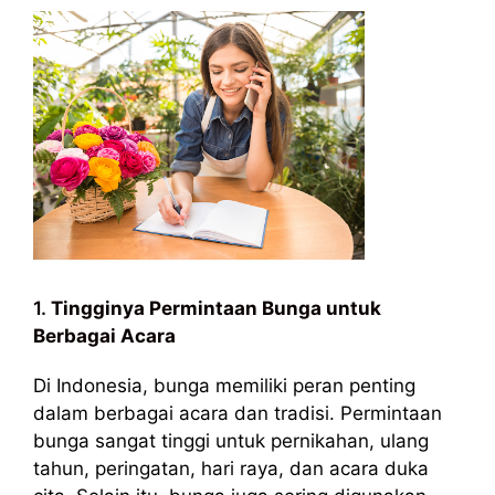
1.
Tingginya Permintaan Bunga untuk
Berbagai Acara
Di Indonesia, bunga memiliki peran penting
dalam berbagai acara dan tradisi. Permintaan
bunga sangat tinggi untuk pernikahan, ulang
tahun, peringatan, hari raya, dan acara duka