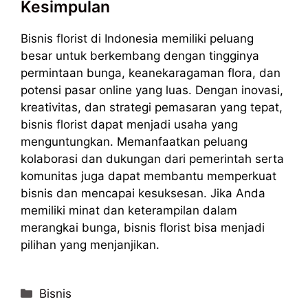
Kesimpulan
Bisnis florist di Indonesia memiliki peluang
besar untuk berkembang dengan tingginya
permintaan bunga, keanekaragaman flora, dan
potensi pasar online yang luas. Dengan inovasi,
kreativitas, dan strategi pemasaran yang tepat,
bisnis florist dapat menjadi usaha yang
menguntungkan. Memanfaatkan peluang
kolaborasi dan dukungan dari pemerintah serta
komunitas juga dapat membantu memperkuat
bisnis dan mencapai kesuksesan. Jika Anda
memiliki minat dan keterampilan dalam
merangkai bunga, bisnis florist bisa menjadi
pilihan yang menjanjikan.
Categories
Bisnis