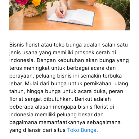
Bisnis florist atau toko bunga adalah salah satu
jenis usaha yang memiliki prospek cerah di
Indonesia. Dengan kebutuhan akan bunga yang
terus meningkat untuk berbagai acara dan
perayaan, peluang bisnis ini semakin terbuka
lebar. Mulai dari bunga untuk pernikahan, ulang
tahun, hingga bunga untuk acara duka, peran
florist sangat dibutuhkan. Berikut adalah
beberapa alasan mengapa bisnis florist di
Indonesia memiliki peluang besar dan
bagaimana memanfaatkannya sebagaimana
yang dilansir dari situs
Toko Bunga
.