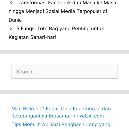
Transformasi Facebook dari Masa ke Masa
hingga Menjadi Sosial Media Terpopuler di
Dunia
5 Fungsi Tote Bag yang Penting untuk
Kegiatan Sehari-hari
Search
for:
Mau Bikin PT? Kenali Dulu Keuntungan dan
Kekurangannya Bersama PunyaIzin.com
Tips Memilih Aplikasi Penghasil Uang yang