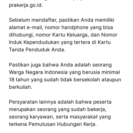
prakerja.go.id.
Sebelum mendaftar, pastikan Anda memiliki
alamat e-mail, nomor handphone yang bisa
dihubungi, nomor Kartu Keluarga, dan Nomor
Induk Kependudukan yang tertera di Kartu
Tanda Penduduk Anda.
Pastikan juga bahwa Anda adalah seorang
Warga Negara Indonesia yang berusia minimal
18 tahun yang sudah tidak bersekolah ataupun
berkuliah.
Persyaratan lainnya adalah bahwa peserta
merupakan seorang yang sudah bekerja,
seorang karyawan, serta masyarakat yang
terkena Pemutusan Hubungan Kerja.