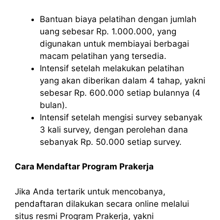
Bantuan biaya pelatihan dengan jumlah
uang sebesar Rp. 1.000.000, yang
digunakan untuk membiayai berbagai
macam pelatihan yang tersedia.
Intensif setelah melakukan pelatihan
yang akan diberikan dalam 4 tahap, yakni
sebesar Rp. 600.000 setiap bulannya (4
bulan).
Intensif setelah mengisi survey sebanyak
3 kali survey, dengan perolehan dana
sebanyak Rp. 50.000 setiap survey.
Cara Mendaftar Program Prakerja
Jika Anda tertarik untuk mencobanya,
pendaftaran dilakukan secara online melalui
situs resmi Program Prakerja, yakni