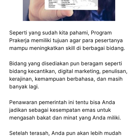
Seperti yang sudah kita pahami, Program
Prakerja memiliki tujuan agar para pesertanya
mampu meningkatkan skill di berbagai bidang.
Bidang yang disediakan pun beragam seperti
bidang kecantikan, digital marketing, penulisan,
kerajinan, kemampuan berbahasa, dan masih
banyak lagi.
Penawaran pemerintah ini tentu bisa Anda
jadikan sebagai kesempatan emas untuk
mengasah bakat dan minat yang Anda miliki.
Setelah terasah, Anda pun akan lebih mudah