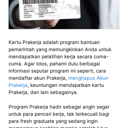
Kartu Prakerja adalah program bantuan
pemerintah yang memungkinkan Anda untuk
mendapatkan pelatihan kerja secara cuma-
cuma. Agar lolos, pahami dulu berbagai
informasi seputar program ini seperti, cara
mendaftar akun Prakerja,
menghapus Akun
Prakerja
, keuntungan mendapatkan kartu
Prakerja, dan lain sebagainya.
Program Prakerja hadir sebagai angin segar
untuk para pencari kerja, tak terkecuali bagi
para fresh graduate yang sedang ingin