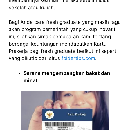
memperkaya keahlian mereka setelah lulus
sekolah atau kuliah.
Bagi Anda para fresh graduate yang masih ragu
akan program pemerintah yang cukup inovatif
ini, silahkan simak pemaparan kami tentang
berbagai keuntungan mendapatkan Kartu
Prakerja bagi fresh graduate berikut ini seperti
yang dikutip dari situs
foldertips.com
.
Sarana mengembangkan bakat dan
minat