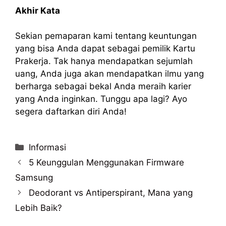
Akhir Kata
Sekian pemaparan kami tentang keuntungan
yang bisa Anda dapat sebagai pemilik Kartu
Prakerja. Tak hanya mendapatkan sejumlah
uang, Anda juga akan mendapatkan ilmu yang
berharga sebagai bekal Anda meraih karier
yang Anda inginkan. Tunggu apa lagi? Ayo
segera daftarkan diri Anda!
Categories
Informasi
5 Keunggulan Menggunakan Firmware
Samsung
Deodorant vs Antiperspirant, Mana yang
Lebih Baik?