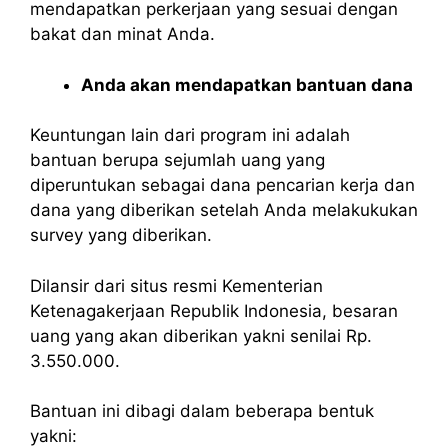
mendapatkan perkerjaan yang sesuai dengan
bakat dan minat Anda.
Anda akan mendapatkan bantuan dana
Keuntungan lain dari program ini adalah
bantuan berupa sejumlah uang yang
diperuntukan sebagai dana pencarian kerja dan
dana yang diberikan setelah Anda melakukukan
survey yang diberikan.
Dilansir dari situs resmi Kementerian
Ketenagakerjaan Republik Indonesia, besaran
uang yang akan diberikan yakni senilai Rp.
3.550.000.
Bantuan ini dibagi dalam beberapa bentuk
yakni: