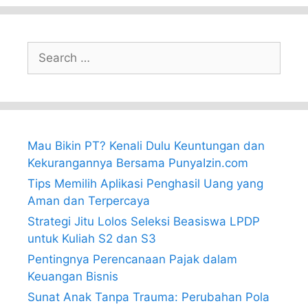
Search
for:
Mau Bikin PT? Kenali Dulu Keuntungan dan
Kekurangannya Bersama PunyaIzin.com
Tips Memilih Aplikasi Penghasil Uang yang
Aman dan Terpercaya
Strategi Jitu Lolos Seleksi Beasiswa LPDP
untuk Kuliah S2 dan S3
Pentingnya Perencanaan Pajak dalam
Keuangan Bisnis
Sunat Anak Tanpa Trauma: Perubahan Pola