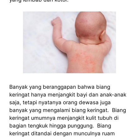
Banyak yang beranggapan bahwa biang
keringat hanya menjangkit bayi dan anak-anak
saja, tetapi nyatanya orang dewasa juga
banyak yang mengalami biang keringat. Biang
keringat umumnya menjangkit kulit tubuh di
bagian tengkuk hingga punggung. Biang
keringat ditandai dengan munculnya ruam