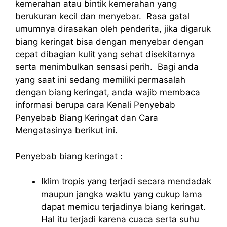
kemerahan atau bintik kemerahan yang
berukuran kecil dan menyebar. Rasa gatal
umumnya dirasakan oleh penderita, jika digaruk
biang keringat bisa dengan menyebar dengan
cepat dibagian kulit yang sehat disekitarnya
serta menimbulkan sensasi perih. Bagi anda
yang saat ini sedang memiliki permasalah
dengan biang keringat, anda wajib membaca
informasi berupa cara Kenali Penyebab
Penyebab Biang Keringat dan Cara
Mengatasinya berikut ini.
Penyebab biang keringat :
Iklim tropis yang terjadi secara mendadak
maupun jangka waktu yang cukup lama
dapat memicu terjadinya biang keringat.
Hal itu terjadi karena cuaca serta suhu