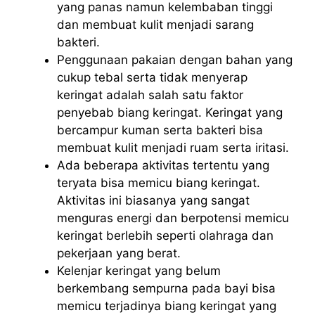
yang panas namun kelembaban tinggi
dan membuat kulit menjadi sarang
bakteri.
Penggunaan pakaian dengan bahan yang
cukup tebal serta tidak menyerap
keringat adalah salah satu faktor
penyebab biang keringat. Keringat yang
bercampur kuman serta bakteri bisa
membuat kulit menjadi ruam serta iritasi.
Ada beberapa aktivitas tertentu yang
teryata bisa memicu biang keringat.
Aktivitas ini biasanya yang sangat
menguras energi dan berpotensi memicu
keringat berlebih seperti olahraga dan
pekerjaan yang berat.
Kelenjar keringat yang belum
berkembang sempurna pada bayi bisa
memicu terjadinya biang keringat yang