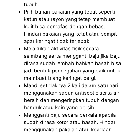
tubuh.
Pilih bahan pakaian yang tepat seperti
katun atau rayon yang tetap membuat
kulit bisa bernafas dengan bebas.
Hindari pakaian yang ketat atau sempit
agar keringat tidak terjebak.
Melakukan aktivitas fisik secara
seimbang serta mengganti baju jika baju
dirasa sudah lembab bahkan basah bisa
jadi bentuk pencegahan yang baik untuk
membuat biang keringat pergi.
Mandi setidaknya 2 kali dalam satu hari
menggunakan sabun antiseptic serta air
bersih dan mengeringkan tubuh dengan
handuk atau kain yang bersih.
Mengganti baju secara berkala apabila
sudah dirasa kotor atau basah. Hindari
menggunakan pakaian atau keadaan