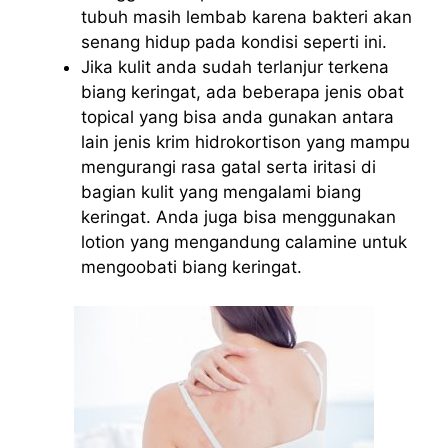
tubuh masih lembab karena bakteri akan
senang hidup pada kondisi seperti ini.
Jika kulit anda sudah terlanjur terkena
biang keringat, ada beberapa jenis obat
topical yang bisa anda gunakan antara
lain jenis krim hidrokortison yang mampu
mengurangi rasa gatal serta iritasi di
bagian kulit yang mengalami biang
keringat. Anda juga bisa menggunakan
lotion yang mengandung calamine untuk
mengoobati biang keringat.