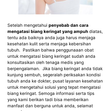
Setelah mengetahui
penyebab dan cara
mengatasi biang keringat yang ampuh
diatas,
tentu ada baiknya anda juga harus menjaga
kesehatan kulit serta menjaga kebersihan
tubuh. Pastikan bahwa penggunaaan obat
untuk mengatasi biang keringat sudah anda
konsultasikan oleh tenaga medis yang
berpengalaman. Jika biang keringat anda tidak
kunjung sembuh, segeralah periksakan kondisi
tubuh anda ke dokter, pusat layanan kesehatan
untuk mengetahui solusi yang tepat mengatasi
biang keringat. Semoga informasi serta tips
yang kami berikan tadi bisa memberikan
manfaat dan berguna untuk anda, selamat