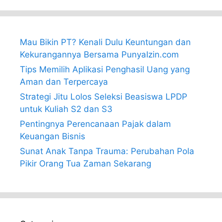
Mau Bikin PT? Kenali Dulu Keuntungan dan
Kekurangannya Bersama PunyaIzin.com
Tips Memilih Aplikasi Penghasil Uang yang
Aman dan Terpercaya
Strategi Jitu Lolos Seleksi Beasiswa LPDP
untuk Kuliah S2 dan S3
Pentingnya Perencanaan Pajak dalam
Keuangan Bisnis
Sunat Anak Tanpa Trauma: Perubahan Pola
Pikir Orang Tua Zaman Sekarang