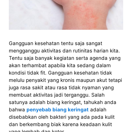
Gangguan kesehatan tentu saja sangat
mengganggu aktivitas dan rutinitas harian kita.
Tentu saja banyak kegiatan serta agenda yang
akan terhambat apabila kita sedang dalam
kondisi tidak fit. Gangguan kesehatan tidak
melulu penyakit yang kronis maupun akut tetapi
juga rasa sakit atau rasa tidak nyaman yang
membuat aktivitas jadi terganggu. Salah
satunya adalah biang keringat, tahukah anda
bahwa
penyebab biang keringat
adalah
disebabkan oleh bakteri yang ada pada kulit
dan berkembang biak karena keadaan kulit
yang lembab dan kotor.