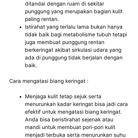
ditandai dengan ruam di sekitar
punggung yang merupakan bagian kulit
paling rentan.
Istirahat yang terlalu lama bukan hanya
tidak baik bagi metabolisme tubuh tetapi
juga membuat punggung rentan
berkeringat akibat sirkulasi udara yang
ada di punggung tidak berjalan dengan
baik.
Cara mengatasi biang keringat :
Menjaga kulit tetap sejuk serta
menurunkan kadar keringat bisa jadi cara
efektif untuk mengatasi biang keringat.
Anda bisa beristirahat sejenak atau
mandi untuk membuat pori-pori kulit
menjadi terbuka serta menurunkan suhu