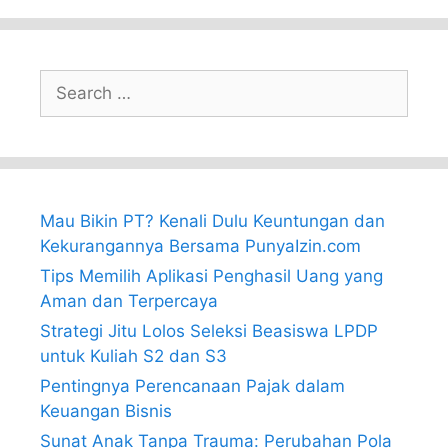
Search
for:
Mau Bikin PT? Kenali Dulu Keuntungan dan
Kekurangannya Bersama PunyaIzin.com
Tips Memilih Aplikasi Penghasil Uang yang
Aman dan Terpercaya
Strategi Jitu Lolos Seleksi Beasiswa LPDP
untuk Kuliah S2 dan S3
Pentingnya Perencanaan Pajak dalam
Keuangan Bisnis
Sunat Anak Tanpa Trauma: Perubahan Pola