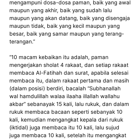
mengampuni dosa-dosa paman, baik yang awal
maupun yang akhir, baik yang sudah lalu
maupun yang akan datang, baik yang disengaja
maupun tidak, baik yang kecil maupun yang
besar, baik yang samar maupun yang terang-
terangan.”
“10 macam kebaikan itu adalah, paman
mengerjakan sholat 4 rakaat, dan setiap rakaat
membaca Al-Fatihah dan surat, apabila selesai
membaca itu, dalam rakaat pertama dan masih
(dalam posisi) berdiri, bacalah “Subhanallah
wal hamdulillah walaa ilaaha illallah wallahu
akbar” sebanayak 15 kali, lalu rukuk, dan dalam
rukuk membaca bacaan seperti sebanyak 10
kali, kemudian mengangkat kepala dari rukuk
(iktidal) juga membaca itu 10 kali, lalu sujud
juga membaca 10 kali, setelah itu mengangkat