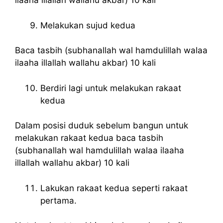
ilaaha illallah wallahu akbar) 10 kali
Melakukan sujud kedua
Baca tasbih (subhanallah wal hamdulillah walaa
ilaaha illallah wallahu akbar) 10 kali
Berdiri lagi untuk melakukan rakaat
kedua
Dalam posisi duduk sebelum bangun untuk
melakukan rakaat kedua baca tasbih
(subhanallah wal hamdulillah walaa ilaaha
illallah wallahu akbar) 10 kali
Lakukan rakaat kedua seperti rakaat
pertama.