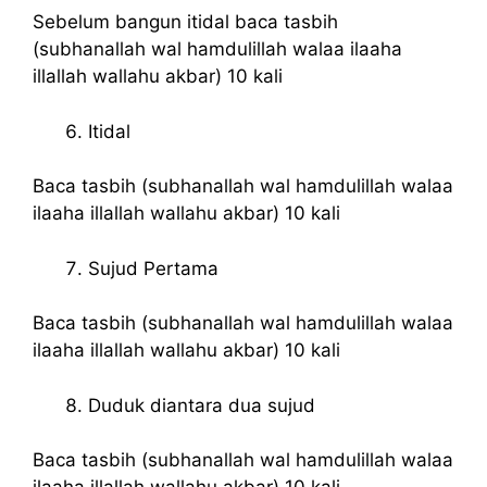
Sebelum bangun itidal baca tasbih
(subhanallah wal hamdulillah walaa ilaaha
illallah wallahu akbar) 10 kali
Itidal
Baca tasbih (subhanallah wal hamdulillah walaa
ilaaha illallah wallahu akbar) 10 kali
Sujud Pertama
Baca tasbih (subhanallah wal hamdulillah walaa
ilaaha illallah wallahu akbar) 10 kali
Duduk diantara dua sujud
Baca tasbih (subhanallah wal hamdulillah walaa