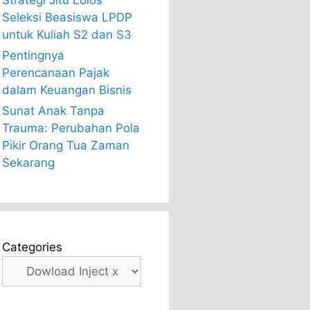
Strategi Jitu Lolos
Seleksi Beasiswa LPDP
untuk Kuliah S2 dan S3
Pentingnya
Perencanaan Pajak
dalam Keuangan Bisnis
Sunat Anak Tanpa
Trauma: Perubahan Pola
Pikir Orang Tua Zaman
Sekarang
Categories