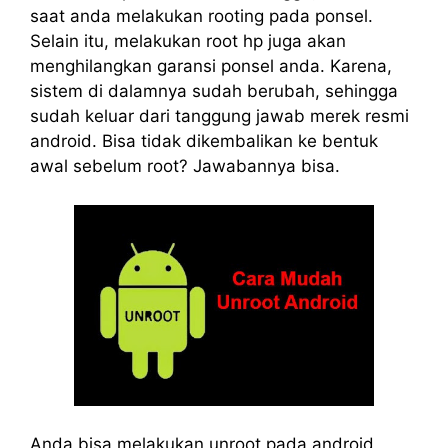
saat anda melakukan rooting pada ponsel.
Selain itu, melakukan root hp juga akan
menghilangkan garansi ponsel anda. Karena,
sistem di dalamnya sudah berubah, sehingga
sudah keluar dari tanggung jawab merek resmi
android. Bisa tidak dikembalikan ke bentuk
awal sebelum root? Jawabannya bisa.
Anda bisa melakukan unroot pada android