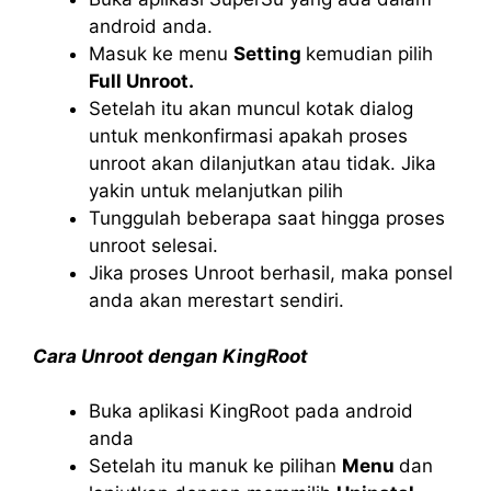
android anda.
Masuk ke menu
Setting
kemudian pilih
Full Unroot.
Setelah itu akan muncul kotak dialog
untuk menkonfirmasi apakah proses
unroot akan dilanjutkan atau tidak. Jika
yakin untuk melanjutkan pilih
Tunggulah beberapa saat hingga proses
unroot selesai.
Jika proses Unroot berhasil, maka ponsel
anda akan merestart sendiri.
Cara Unroot dengan KingRoot
Buka aplikasi KingRoot pada android
anda
Setelah itu manuk ke pilihan
Menu
dan