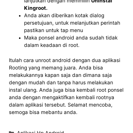
lanjutkan dengan memmilih
Uninstal
Kingroot.
Anda akan diberikan kotak dialog
persetujuan, untuk melanjutkan perintah
pastikan untuk tap menu
Maka ponsel android anda sudah tidak
dalam keadaan di root.
Itulah cara unroot android dengan dua aplikasi
Rooting yang memang juara. Anda bisa
melakukannya kapan saja dan dimana saja
dengan mudah dan tanpa harus melakukan
instal ulang. Anda juga bisa kembali root ponsel
anda dengan mengaktifkan kembali rootnya
dalam aplikasi tersebut. Selamat mencoba,
semoga bisa mebantu anda.
Categories