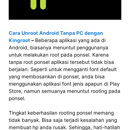
Cara Unroot Android Tanpa PC dengan
Kingroot
–
Beberapa aplikasi yang ada di
Android, biasanya menuntut penggunanya
untuk melakukan root pada ponsel. Karena
tanpa root ponsel aplikasi tersebut tidak bisa
berjalan. Seperti untuk mengganti font default
yang membosankan di ponsel, anda bisa
menggunakan aplikasi font jenis apapun di Play
Store, namun semuanya menuntut rooting pada
ponsel.
Tingkat keberhasilan rooting ponsel memang
tidak banyak. Bisa saja terjadi kesalahan yang
membuat hp anda rusak. Sehingga, hati-hatilah