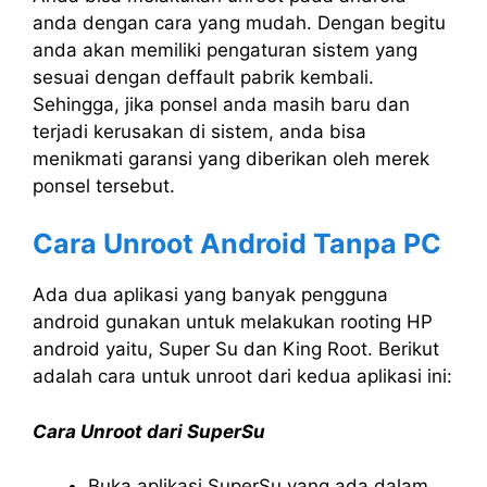
anda dengan cara yang mudah. Dengan begitu
anda akan memiliki pengaturan sistem yang
sesuai dengan deffault pabrik kembali.
Sehingga, jika ponsel anda masih baru dan
terjadi kerusakan di sistem, anda bisa
menikmati garansi yang diberikan oleh merek
ponsel tersebut.
Cara Unroot Android Tanpa PC
Ada dua aplikasi yang banyak pengguna
android gunakan untuk melakukan rooting HP
android yaitu, Super Su dan King Root. Berikut
adalah cara untuk unroot dari kedua aplikasi ini:
Cara Unroot dari SuperSu
Buka aplikasi SuperSu yang ada dalam