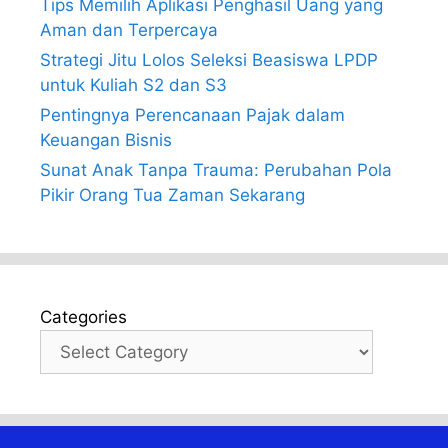
Tips Memilih Aplikasi Penghasil Uang yang
Aman dan Terpercaya
Strategi Jitu Lolos Seleksi Beasiswa LPDP
untuk Kuliah S2 dan S3
Pentingnya Perencanaan Pajak dalam
Keuangan Bisnis
Sunat Anak Tanpa Trauma: Perubahan Pola
Pikir Orang Tua Zaman Sekarang
Categories