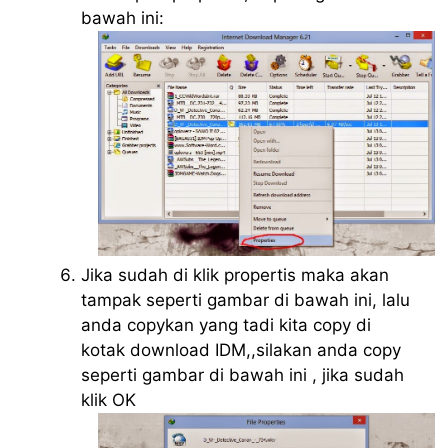
bawah ini:
Jika sudah di klik propertis maka akan
tampak seperti gambar di bawah ini, lalu
anda copykan yang tadi kita copy di
kotak download IDM,,silakan anda copy
seperti gambar di bawah ini , jika sudah
klik OK