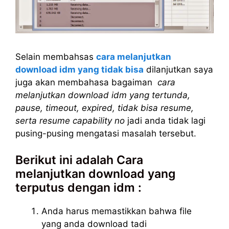
Selain membahsas
cara melanjutkan
download idm yang tidak bisa
dilanjutkan saya
juga akan membahasa bagaiman
cara
melanjutkan download idm yang tertunda,
pause, timeout, expired, tidak bisa resume,
serta resume capability no
jadi anda tidak lagi
pusing-pusing mengatasi masalah tersebut.
Berikut ini adalah Cara
melanjutkan download yang
terputus dengan idm :
Anda harus memastikkan bahwa file
yang anda download tadi