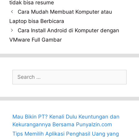
tidak bisa resume
Cara Mudah Membuat Komputer atau
Laptop bisa Berbicara
Cara Install Android di Komputer dengan
VMware Full Gambar
Search
for:
Mau Bikin PT? Kenali Dulu Keuntungan dan
Kekurangannya Bersama PunyaIzin.com
Tips Memilih Aplikasi Penghasil Uang yang