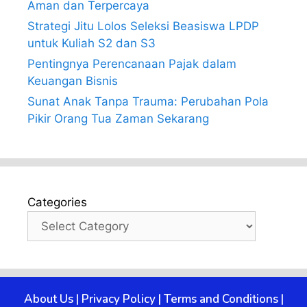
Aman dan Terpercaya
Strategi Jitu Lolos Seleksi Beasiswa LPDP
untuk Kuliah S2 dan S3
Pentingnya Perencanaan Pajak dalam
Keuangan Bisnis
Sunat Anak Tanpa Trauma: Perubahan Pola
Pikir Orang Tua Zaman Sekarang
Categories
About Us
|
Privacy Policy
|
Terms and Conditions
|