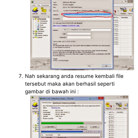
Nah sekarang anda resume kembali file
tersebut maka akan berhasil seperti
gambar di bawah ini :