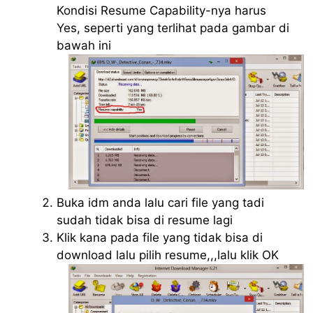
Kondisi Resume Capability-nya harus
Yes, seperti yang terlihat pada gambar di
bawah ini
Buka idm anda lalu cari file yang tadi
sudah tidak bisa di resume lagi
Klik kana pada file yang tidak bisa di
download lalu pilih resume,,,lalu klik OK