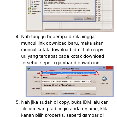
Nah tunggu beberapa detik hingga
muncul link download baru, maka akan
muncul kotak download idm. Lalu copy
url yang terdapat pada kotak download
tersebut seperti gambar dibawah ini:
Nah jika sudah di copy, buka IDM lalu cari
file idm yang tadi ingin anda resume, klik
kanan pilih propertis, seperti gambar di