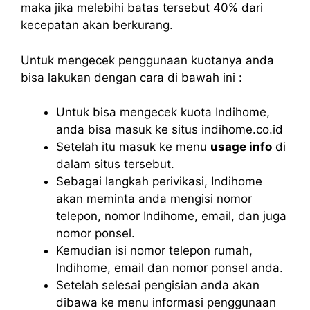
maka jika melebihi batas tersebut 40% dari
kecepatan akan berkurang.
Untuk mengecek penggunaan kuotanya anda
bisa lakukan dengan cara di bawah ini :
Untuk bisa mengecek kuota Indihome,
anda bisa masuk ke situs indihome.co.id
Setelah itu masuk ke menu
usage info
di
dalam situs tersebut.
Sebagai langkah perivikasi, Indihome
akan meminta anda mengisi nomor
telepon, nomor Indihome, email, dan juga
nomor ponsel.
Kemudian isi nomor telepon rumah,
Indihome, email dan nomor ponsel anda.
Setelah selesai pengisian anda akan
dibawa ke menu informasi penggunaan