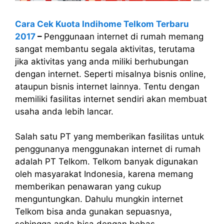
Cara Cek Kuota Indihome Telkom Terbaru
2017
–
Penggunaan internet di rumah memang
sangat membantu segala aktivitas, terutama
jika aktivitas yang anda miliki berhubungan
dengan internet. Seperti misalnya bisnis online,
ataupun bisnis internet lainnya. Tentu dengan
memiliki fasilitas internet sendiri akan membuat
usaha anda lebih lancar.
Salah satu PT yang memberikan fasilitas untuk
penggunanya menggunakan internet di rumah
adalah PT Telkom. Telkom banyak digunakan
oleh masyarakat Indonesia, karena memang
memberikan penawaran yang cukup
menguntungkan. Dahulu mungkin internet
Telkom bisa anda gunakan sepuasnya,