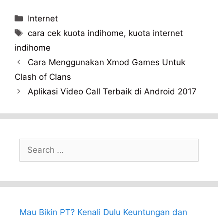
Categories
Internet
Tags
cara cek kuota indihome
,
kuota internet
indihome
Cara Menggunakan Xmod Games Untuk
Clash of Clans
Aplikasi Video Call Terbaik di Android 2017
Search
for:
Mau Bikin PT? Kenali Dulu Keuntungan dan