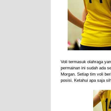
Voli termasuk olahraga yan
permainan ini sudah ada se
Morgan. Setiap tim voli b
posisi. Ketahui apa saja si