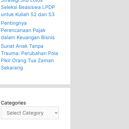
Strategi Jitu Lolos
Seleksi Beasiswa LPDP
untuk Kuliah S2 dan S3
Pentingnya
Perencanaan Pajak
dalam Keuangan Bisnis
Sunat Anak Tanpa
Trauma: Perubahan Pola
Pikir Orang Tua Zaman
Sekarang
Categories