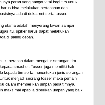
punya peran yang sangat vital bagi tim untuk
 harus bisa melakukan pertahanan dan
osisinya ada di dekat net serta tosser.
ling utama adalah menyerang lawan sampai
ugas itu, spiker harus dapat melakukan
ada di paling depan.
iliki peranan dalam mengatur serangan tim
epada smasher. Tosser juga memiliki hak
 kepada tim serta menentukan jenis serangan
 Untuk menjadi seorang tosser maka pemain
ndal dalam memberikan umpan pada timnya.
ih maksimal apabila diberikan umpan yang baik.