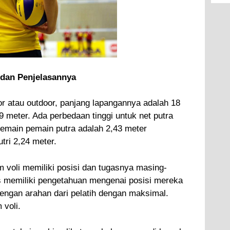
 dan Penjelasannya
oor atau outdoor, panjang lapangannya adalah 18
 meter. Ada perbedaan tinggi untuk net putra
 pemain pemain putra adalah 2,43 meter
ri 2,24 meter.
m voli memiliki posisi dan tugasnya masing-
 memiliki pengetahuan mengenai posisi mereka
engan arahan dari pelatih dengan maksimal.
 voli.