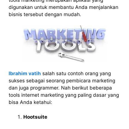
digunakan untuk membantu Anda menjalankan
bisnis tersebut dengan mudah.
Ibrahim vatih
salah satu contoh orang yang
sukses sebagai seorang pembicara marketing
dan juga programmer. Nah berikut beberapa
tools internet marketing yang paling dasar yang
bisa Anda ketahui:
Hootsuite