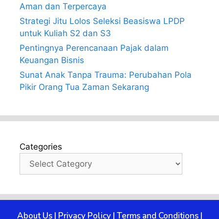
Aman dan Terpercaya
Strategi Jitu Lolos Seleksi Beasiswa LPDP
untuk Kuliah S2 dan S3
Pentingnya Perencanaan Pajak dalam
Keuangan Bisnis
Sunat Anak Tanpa Trauma: Perubahan Pola
Pikir Orang Tua Zaman Sekarang
Categories
About Us
|
Privacy Policy
|
Terms and Conditions
|