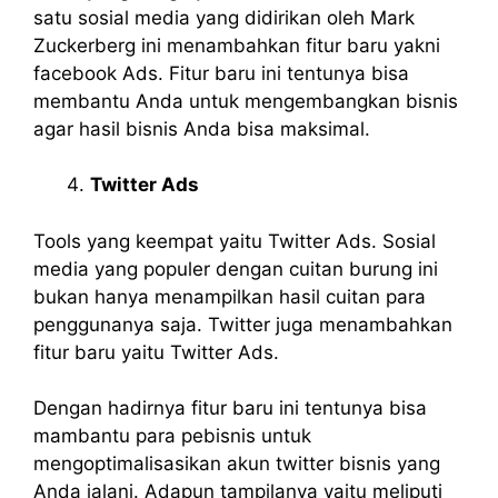
satu sosial media yang didirikan oleh Mark
Zuckerberg ini menambahkan fitur baru yakni
facebook Ads. Fitur baru ini tentunya bisa
membantu Anda untuk mengembangkan bisnis
agar hasil bisnis Anda bisa maksimal.
Twitter Ads
Tools yang keempat yaitu Twitter Ads. Sosial
media yang populer dengan cuitan burung ini
bukan hanya menampilkan hasil cuitan para
penggunanya saja. Twitter juga menambahkan
fitur baru yaitu Twitter Ads.
Dengan hadirnya fitur baru ini tentunya bisa
mambantu para pebisnis untuk
mengoptimalisasikan akun twitter bisnis yang
Anda jalani. Adapun tampilanya yaitu meliputi