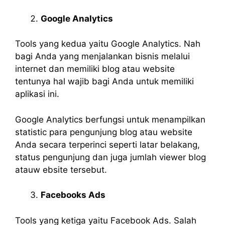
Google Analytics
Tools yang kedua yaitu Google Analytics. Nah
bagi Anda yang menjalankan bisnis melalui
internet dan memiliki blog atau website
tentunya hal wajib bagi Anda untuk memiliki
aplikasi ini.
Google Analytics berfungsi untuk menampilkan
statistic para pengunjung blog atau website
Anda secara terperinci seperti latar belakang,
status pengunjung dan juga jumlah viewer blog
atauw ebsite tersebut.
Facebooks Ads
Tools yang ketiga yaitu Facebook Ads. Salah