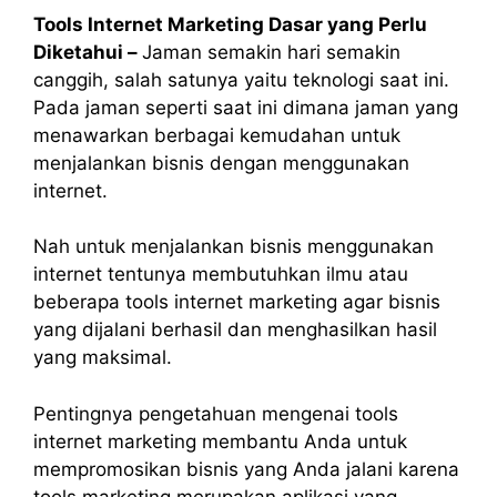
Tools Internet Marketing Dasar yang Perlu
Diketahui –
Jaman semakin hari semakin
canggih, salah satunya yaitu teknologi saat ini.
Pada jaman seperti saat ini dimana jaman yang
menawarkan berbagai kemudahan untuk
menjalankan bisnis dengan menggunakan
internet.
Nah untuk menjalankan bisnis menggunakan
internet tentunya membutuhkan ilmu atau
beberapa tools internet marketing agar bisnis
yang dijalani berhasil dan menghasilkan hasil
yang maksimal.
Pentingnya pengetahuan mengenai tools
internet marketing membantu Anda untuk
mempromosikan bisnis yang Anda jalani karena
tools marketing merupakan aplikasi yang