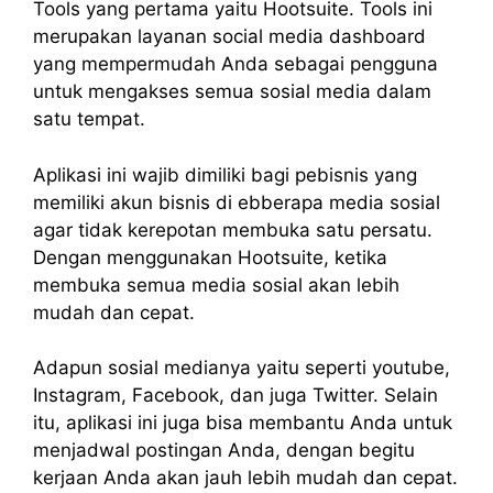
Tools yang pertama yaitu Hootsuite. Tools ini
merupakan layanan social media dashboard
yang mempermudah Anda sebagai pengguna
untuk mengakses semua sosial media dalam
satu tempat.
Aplikasi ini wajib dimiliki bagi pebisnis yang
memiliki akun bisnis di ebberapa media sosial
agar tidak kerepotan membuka satu persatu.
Dengan menggunakan Hootsuite, ketika
membuka semua media sosial akan lebih
mudah dan cepat.
Adapun sosial medianya yaitu seperti youtube,
Instagram, Facebook, dan juga Twitter. Selain
itu, aplikasi ini juga bisa membantu Anda untuk
menjadwal postingan Anda, dengan begitu
kerjaan Anda akan jauh lebih mudah dan cepat.