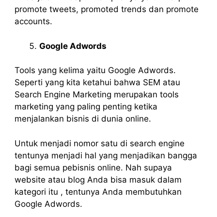
promote tweets, promoted trends dan promote
accounts.
Google Adwords
Tools yang kelima yaitu Google Adwords.
Seperti yang kita ketahui bahwa SEM atau
Search Engine Marketing merupakan tools
marketing yang paling penting ketika
menjalankan bisnis di dunia online.
Untuk menjadi nomor satu di search engine
tentunya menjadi hal yang menjadikan bangga
bagi semua pebisnis online. Nah supaya
website atau blog Anda bisa masuk dalam
kategori itu , tentunya Anda membutuhkan
Google Adwords.